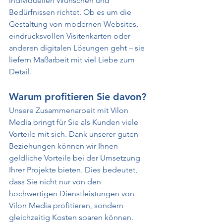
individuellen Wünschen und 
Bedürfnissen richtet. Ob es um die 
Gestaltung von modernen Websites, 
eindrucksvollen Visitenkarten oder 
anderen digitalen Lösungen geht – sie 
liefern Maßarbeit mit viel Liebe zum 
Detail.
Warum profitieren Sie davon?
Unsere Zusammenarbeit mit Vilon 
Media bringt für Sie als Kunden viele 
Vorteile mit sich. Dank unserer guten 
Beziehungen können wir Ihnen 
geldliche Vorteile bei der Umsetzung 
Ihrer Projekte bieten. Dies bedeutet, 
dass Sie nicht nur von den 
hochwertigen Dienstleistungen von 
Vilon Media profitieren, sondern 
gleichzeitig Kosten sparen können.