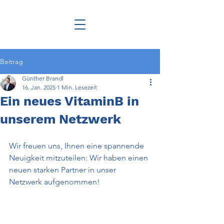
Beitrag
Günther Brandl
16. Jan. 2025
1 Min. Lesezeit
Ein neues VitaminB in
unserem Netzwerk
Wir freuen uns, Ihnen eine spannende 
Neuigkeit mitzuteilen: Wir haben einen 
neuen starken Partner in unser 
Netzwerk aufgenommen!