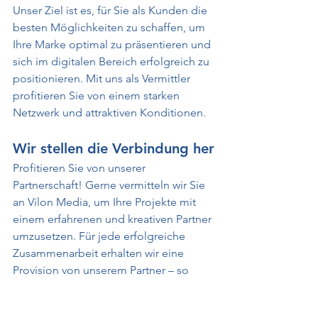
Unser Ziel ist es, für Sie als Kunden die 
besten Möglichkeiten zu schaffen, um 
Ihre Marke optimal zu präsentieren und 
sich im digitalen Bereich erfolgreich zu 
positionieren. Mit uns als Vermittler 
profitieren Sie von einem starken 
Netzwerk und attraktiven Konditionen.
Wir stellen die Verbindung her
Profitieren Sie von unserer 
Partnerschaft! Gerne vermitteln wir Sie 
an Vilon Media, um Ihre Projekte mit 
einem erfahrenen und kreativen Partner 
umzusetzen. Für jede erfolgreiche 
Zusammenarbeit erhalten wir eine 
Provision von unserem Partner – so 
schaffen wir gemeinsam einen 
Mehrwert, von dem alle profitieren.