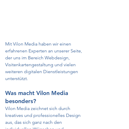
Mit Vilon Media haben wir einen 
erfahrenen Experten an unserer Seite, 
der uns im Bereich Webdesign, 
Visitenkartengestaltung und vielen 
weiteren digitalen Dienstleistungen 
unterstützt.
Was macht Vilon Media 
besonders?
Vilon Media zeichnet sich durch 
kreatives und professionelles Design 
aus, das sich ganz nach den 