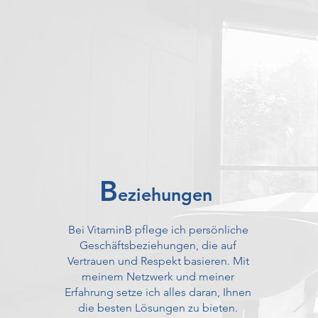
B
eziehungen
Bei VitaminB pflege ich persönliche
Geschäftsbeziehungen, die auf
Vertrauen und Respekt basieren. Mit
meinem Netzwerk und meiner
Erfahrung setze ich alles daran, Ihnen
die besten Lösungen zu bieten.