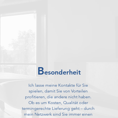
B
esonderheit
Ich lasse meine Kontakte für Sie
spielen, damit Sie von Vorteilen
profitieren, die andere nicht haben.
Ob es um Kosten, Qualität oder
termingerechte Lieferung geht – durch
mein Netzwerk sind Sie immer einen