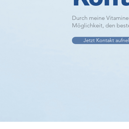
Durch meine Vitamine 
Möglichkeit, den best
Jetzt Kontakt aufn