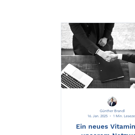
Günther Brandl
16. Jan. 2025
1 Min. Leseze
Ein neues Vitamin