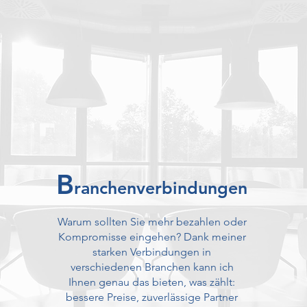
B
ranchenverbindungen
Warum sollten Sie mehr bezahlen oder
Kompromisse eingehen? Dank meiner
starken Verbindungen in
verschiedenen Branchen kann ich
Ihnen genau das bieten, was zählt:
bessere Preise, zuverlässige Partner