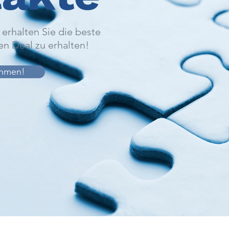
erhalten Sie die beste
en Deal zu erhalten!
ehmen!