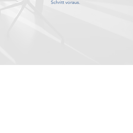
Schritt voraus.